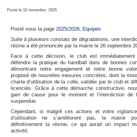
Posté le 10 novembre, 2025
Charte d’utilisation de la colle
Posté sous la page
2025/2026
,
Equipes
Suite à plusieurs constats de dégradations, une interdic
résine a été prononcée par la mairie le 26 septembre 2
Face à cette décision, le club est immédiatement 
défendre la pratique du handball dans de bonnes cond
démontrant notre engagement et notre bonne volo
proposé de nouvelles mesures concrètes, dont la mise
charte d’utilisation de la colle, validée par le club et di
licenciés. Grâce à cette démarche constructive, no
gain de cause pour le moment et l’interdiction de 
suspendue.
Cependant, si malgré ces actions et votre vigilance
d’utilisation ne s’améliorent pas, la mairie pour
définitivement la résine, ce qui aurait un impact m
activité.