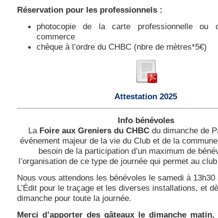
Réservation
pour les professionnels :
photocopie de la carte professionnelle ou 
commerce
chèque à l’ordre du CHBC (nbre de mètres*5€)
Attestation 2025
Info bénévoles
La
Foire aux Greniers du CHBC
du dimanche de P
événement majeur de la vie du Club et de la commune
besoin de la participation d’un maximum de béné
l’organisation de ce type de journée qui permet au club
Nous vous attendons les bénévoles le samedi à 13h30 s
L’Édit pour le traçage et les diverses installations, et d
dimanche pour toute la journée.
Merci d’apporter des gâteaux le dimanche matin