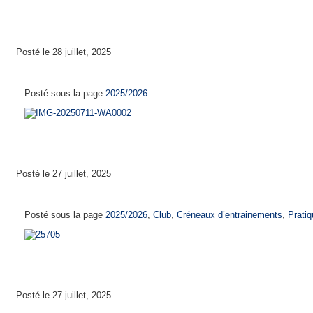
Posté le 28 juillet, 2025
Calendrier de reprise 2025-2026
Posté sous la page
2025/2026
Posté le 27 juillet, 2025
Créneaux d’entrainements 2025 – 2026
Posté sous la page
2025/2026
,
Club
,
Créneaux d’entrainements
,
Pratiq
Posté le 27 juillet, 2025