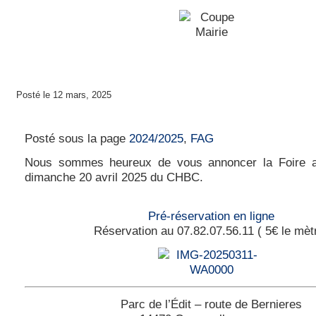
Posté le 12 mars, 2025
Foire aux greniers du dimanche 20 avril 202
Posté sous la page
2024/2025
,
FAG
Nous sommes heureux de vous annoncer la Foire a
dimanche 20 avril 2025 du CHBC.
Pré-réservation en ligne
Réservation au 07.82.07.56.11 ( 5€ le mèt
Parc de l’Édit – route de Bernieres