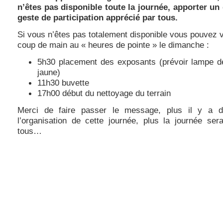
n’êtes pas disponible toute la journée, apporter un
geste de participation apprécié par tous.
Si vous n’êtes pas totalement disponible vous pouvez 
coup de main au « heures de pointe » le dimanche :
5h30 placement des exposants (prévoir lampe de
jaune)
11h30 buvette
17h00 début du nettoyage du terrain
Merci de faire passer le message, plus il y a 
l’organisation de cette journée, plus la journée ser
tous…