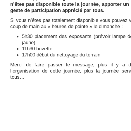
n’êtes pas disponible toute la journée, apporter un
geste de participation apprécié par tous.
Si vous n’êtes pas totalement disponible vous pouvez 
coup de main au « heures de pointe » le dimanche :
5h30 placement des exposants (prévoir lampe de
jaune)
11h30 buvette
17h00 début du nettoyage du terrain
Merci de faire passer le message, plus il y a 
l’organisation de cette journée, plus la journée ser
tous…