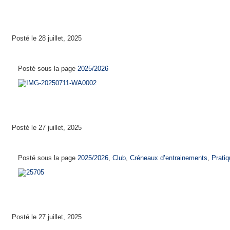
Posté le 28 juillet, 2025
Calendrier de reprise 2025-2026
Posté sous la page
2025/2026
Posté le 27 juillet, 2025
Créneaux d’entrainements 2025 – 2026
Posté sous la page
2025/2026
,
Club
,
Créneaux d’entrainements
,
Pratiq
Posté le 27 juillet, 2025