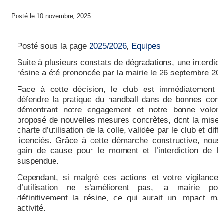
Posté le 10 novembre, 2025
Charte d’utilisation de la colle
Posté sous la page
2025/2026
,
Equipes
Suite à plusieurs constats de dégradations, une interdic
résine a été prononcée par la mairie le 26 septembre 2
Face à cette décision, le club est immédiatement 
défendre la pratique du handball dans de bonnes cond
démontrant notre engagement et notre bonne volo
proposé de nouvelles mesures concrètes, dont la mise
charte d’utilisation de la colle, validée par le club et di
licenciés. Grâce à cette démarche constructive, no
gain de cause pour le moment et l’interdiction de 
suspendue.
Cependant, si malgré ces actions et votre vigilance
d’utilisation ne s’améliorent pas, la mairie pour
définitivement la résine, ce qui aurait un impact m
activité.