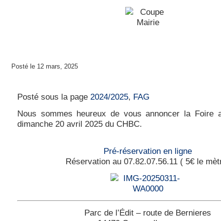
Posté le 12 mars, 2025
Foire aux greniers du dimanche 20 avril 202
Posté sous la page
2024/2025
,
FAG
Nous sommes heureux de vous annoncer la Foire a
dimanche 20 avril 2025 du CHBC.
Pré-réservation en ligne
Réservation au 07.82.07.56.11 ( 5€ le mèt
Parc de l’Édit – route de Bernieres