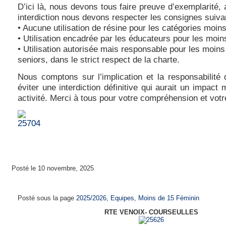
D’ici là, nous devons tous faire preuve d’exemplarité, a
interdiction nous devons respecter les consignes suiva
• Aucune utilisation de résine pour les catégories moin
• Utilisation encadrée par les éducateurs pour les moi
• Utilisation autorisée mais responsable pour les moins
seniors, dans le strict respect de la charte.
Nous comptons sur l’implication et la responsabilité
éviter une interdiction définitive qui aurait un impact 
activité. Merci à tous pour votre compréhension et votr
Posté le 10 novembre, 2025
Moins de 15 ans féminines Saison 2025-202
Posté sous la page
2025/2026
,
Equipes
,
Moins de 15 Féminin
RTE VENOIX- COURSEULLES