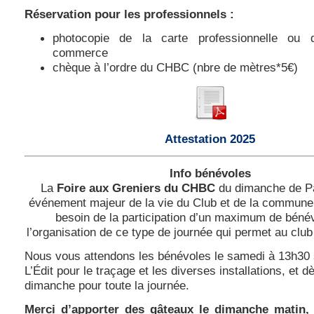
Réservation
pour les professionnels :
photocopie de la carte professionnelle ou 
commerce
chèque à l’ordre du CHBC (nbre de mètres*5€)
Attestation 2025
Info bénévoles
La
Foire aux Greniers du CHBC
du dimanche de P
événement majeur de la vie du Club et de la commune
besoin de la participation d’un maximum de béné
l’organisation de ce type de journée qui permet au club
Nous vous attendons les bénévoles le samedi à 13h30 s
L’Édit pour le traçage et les diverses installations, et d
dimanche pour toute la journée.
Merci d’apporter des gâteaux le dimanche matin