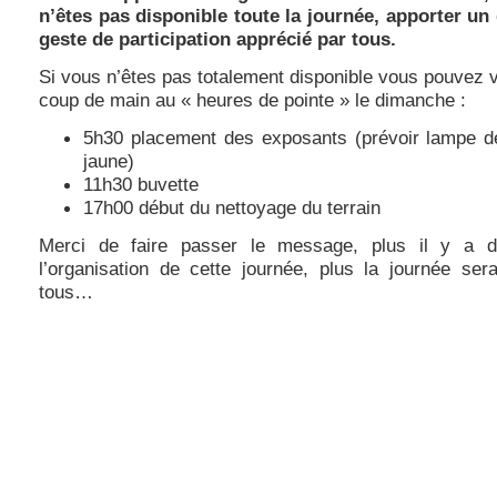
n’êtes pas disponible toute la journée, apporter un
geste de participation apprécié par tous.
Si vous n’êtes pas totalement disponible vous pouvez 
coup de main au « heures de pointe » le dimanche :
5h30 placement des exposants (prévoir lampe de
jaune)
11h30 buvette
17h00 début du nettoyage du terrain
Merci de faire passer le message, plus il y a 
l’organisation de cette journée, plus la journée ser
tous…