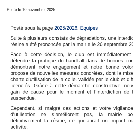
Posté le 10 novembre, 2025
Charte d’utilisation de la colle
Posté sous la page
2025/2026
,
Equipes
Suite à plusieurs constats de dégradations, une interdic
résine a été prononcée par la mairie le 26 septembre 2
Face à cette décision, le club est immédiatement 
défendre la pratique du handball dans de bonnes cond
démontrant notre engagement et notre bonne volo
proposé de nouvelles mesures concrètes, dont la mise
charte d’utilisation de la colle, validée par le club et di
licenciés. Grâce à cette démarche constructive, no
gain de cause pour le moment et l’interdiction de 
suspendue.
Cependant, si malgré ces actions et votre vigilance
d’utilisation ne s’améliorent pas, la mairie pour
définitivement la résine, ce qui aurait un impact m
activité.