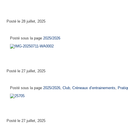
Posté le 28 juillet, 2025
Calendrier de reprise 2025-2026
Posté sous la page
2025/2026
Posté le 27 juillet, 2025
Créneaux d’entrainements 2025 – 2026
Posté sous la page
2025/2026
,
Club
,
Créneaux d’entrainements
,
Pratiq
Posté le 27 juillet, 2025