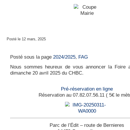
Posté le 12 mars, 2025
Foire aux greniers du dimanche 20 avril 202
Posté sous la page
2024/2025
,
FAG
Nous sommes heureux de vous annoncer la Foire a
dimanche 20 avril 2025 du CHBC.
Pré-réservation en ligne
Réservation au 07.82.07.56.11 ( 5€ le mèt
Parc de l’Édit – route de Bernieres