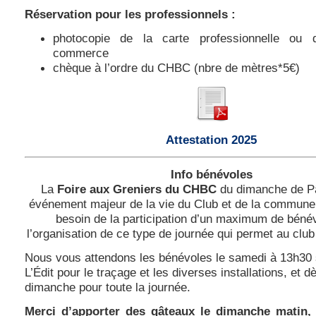
Réservation
pour les professionnels :
photocopie de la carte professionnelle ou 
commerce
chèque à l’ordre du CHBC (nbre de mètres*5€)
Attestation 2025
Info bénévoles
La
Foire aux Greniers du CHBC
du dimanche de P
événement majeur de la vie du Club et de la commune
besoin de la participation d’un maximum de béné
l’organisation de ce type de journée qui permet au club
Nous vous attendons les bénévoles le samedi à 13h30 s
L’Édit pour le traçage et les diverses installations, et d
dimanche pour toute la journée.
Merci d’apporter des gâteaux le dimanche matin