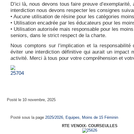
D’ici là, nous devons tous faire preuve d’exemplarité, a
interdiction nous devons respecter les consignes suiva
• Aucune utilisation de résine pour les catégories moin
• Utilisation encadrée par les éducateurs pour les moi
• Utilisation autorisée mais responsable pour les moins
seniors, dans le strict respect de la charte.
Nous comptons sur l’implication et la responsabilité
éviter une interdiction définitive qui aurait un impact 
activité. Merci à tous pour votre compréhension et votr
Posté le 10 novembre, 2025
Moins de 15 ans féminines Saison 2025-202
Posté sous la page
2025/2026
,
Equipes
,
Moins de 15 Féminin
RTE VENOIX- COURSEULLES